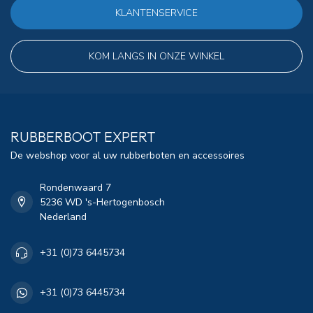
KLANTENSERVICE
KOM LANGS IN ONZE WINKEL
RUBBERBOOT EXPERT
De webshop voor al uw rubberboten en accessoires
Rondenwaard 7
5236 WD 's-Hertogenbosch
Nederland
+31 (0)73 6445734
+31 (0)73 6445734