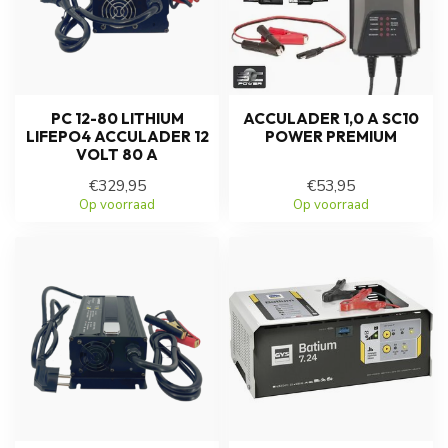
PC 12-80 LITHIUM
ACCULADER 1,0 A SC10
LIFEPO4 ACCULADER 12
POWER PREMIUM
VOLT 80 A
€329,95
€53,95
Op voorraad
Op voorraad