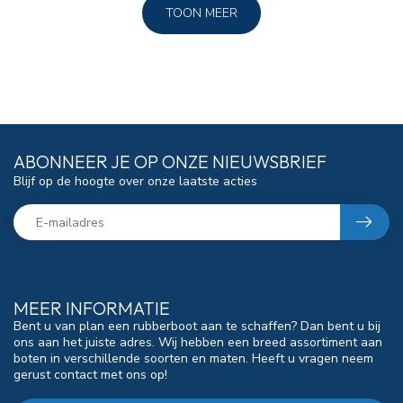
TOON MEER
ABONNEER JE OP ONZE NIEUWSBRIEF
Blijf op de hoogte over onze laatste acties
MEER INFORMATIE
Bent u van plan een rubberboot aan te schaffen? Dan bent u bij
ons aan het juiste adres. Wij hebben een breed assortiment aan
boten in verschillende soorten en maten. Heeft u vragen neem
gerust contact met ons op!