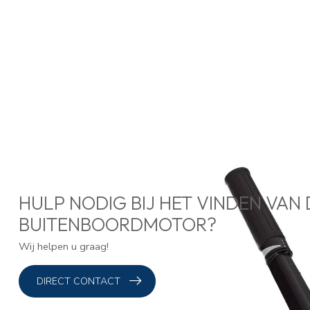
HULP NODIG BIJ HET VINDEN VAN 
BUITENBOORDMOTOR?
Wij helpen u graag!
DIRECT CONTACT