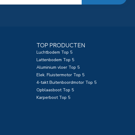
TOP PRODUCTEN
Luchtbodem Top 5
Lattenbodem Top 5
Aluminium vloer Top 5
Elek. Fluistermotor Top 5
4-takt Buitenboordmotor Top 5
Opblaasboot Top 5
Karperboot Top 5