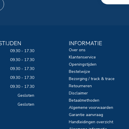
STIJDEN
INFORMATIE
Over ons
09.30 - 17.30
Klantenservice
09.30 - 17.30
Openingstijden
09.30 - 17.30
Bestelwijze
09.30 - 17.30
Bezorging / track & trace
Retourneren
09.30 - 17.30
Disclaimer
Gesloten
Betaalmethoden
Gesloten
Algemene voorwaarden
Garantie aanvraag
Handleidingen overzicht