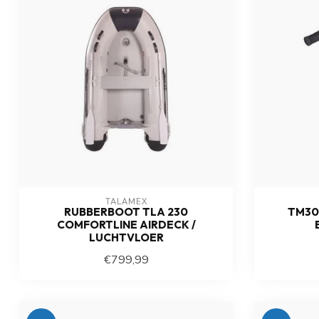
TALAMEX
RUBBERBOOT TLA 230
TM30
COMFORTLINE AIRDECK /
LUCHTVLOER
€799,99