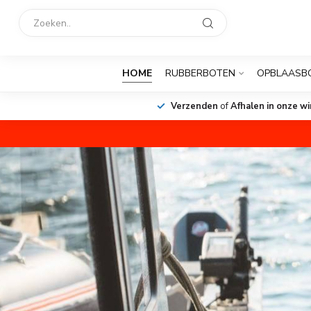
HOME
RUBBERBOTEN
OPBLAASB
Verzenden
of
Afhalen in onze wi