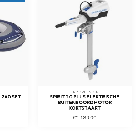
EPROPULSION
 240 SET
SPIRIT 1.0 PLUS ELEKTRISCHE
BUITENBOORDMOTOR
KORTSTAART
€2.189,00