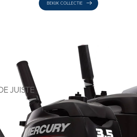
BEKIJK COLLECTIE
DE JUISTE