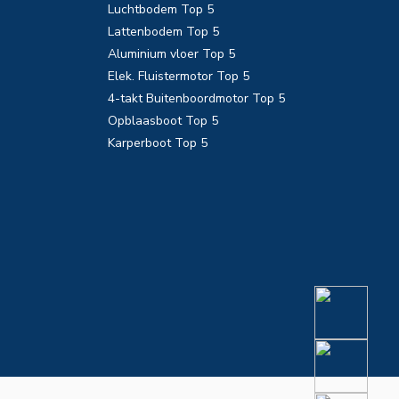
Luchtbodem Top 5
Lattenbodem Top 5
Aluminium vloer Top 5
Elek. Fluistermotor Top 5
4-takt Buitenboordmotor Top 5
Opblaasboot Top 5
Karperboot Top 5