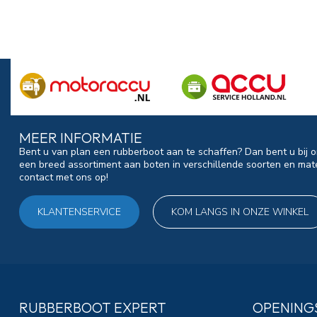
MEER INFORMATIE
Bent u van plan een rubberboot aan te schaffen? Dan bent u bij o
een breed assortiment aan boten in verschillende soorten en mat
contact met ons op!
KLANTENSERVICE
KOM LANGS IN ONZE WINKEL
RUBBERBOOT EXPERT
OPENING