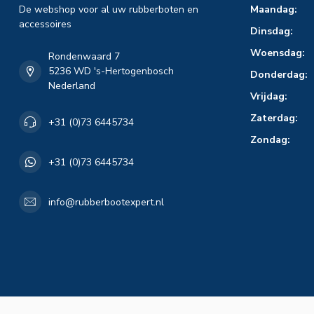
De webshop voor al uw rubberboten en
Maandag:
accessoires
Dinsdag:
Woensdag:
Rondenwaard 7
5236 WD 's-Hertogenbosch
Donderdag:
Nederland
Vrijdag:
Zaterdag:
+31 (0)73 6445734
Zondag:
+31 (0)73 6445734
info@rubberbootexpert.nl