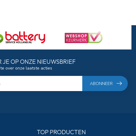
 JE OP ONZE NIEUWSBRIEF
gte over onze laatste acties
ABONNEER
TOP PRODUCTEN