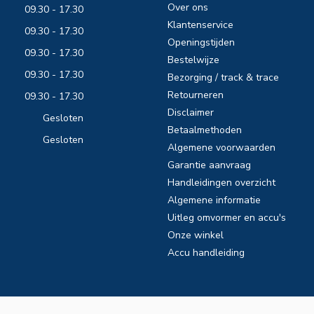
Over ons
09.30 - 17.30
Klantenservice
09.30 - 17.30
Openingstijden
09.30 - 17.30
Bestelwijze
09.30 - 17.30
Bezorging / track & trace
Retourneren
09.30 - 17.30
Disclaimer
Gesloten
Betaalmethoden
Gesloten
Algemene voorwaarden
Garantie aanvraag
Handleidingen overzicht
Algemene informatie
Uitleg omvormer en accu's
Onze winkel
Accu handleiding