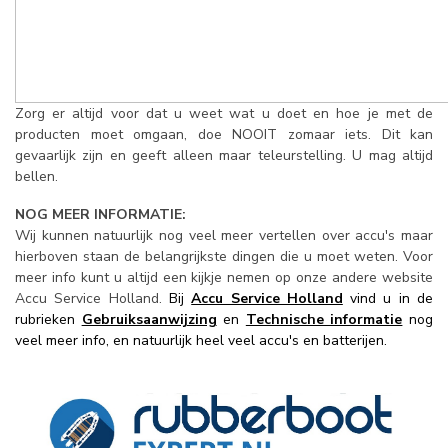
Zorg er altijd voor dat u weet wat u doet en hoe je met de
producten moet omgaan, doe NOOIT zomaar iets. Dit kan
gevaarlijk zijn en geeft alleen maar teleurstelling. U mag altijd
bellen.
NOG MEER INFORMATIE:
Wij kunnen natuurlijk nog veel meer vertellen over accu's maar
hierboven staan de belangrijkste dingen die u moet weten. Voor
meer info kunt u altijd een kijkje nemen op onze andere website
Accu Service Holland.
Bij
Accu Service Holland
vind u in de
rubrieken
Gebruiksaanwijzing
en
Technische informatie
nog
veel meer info, en natuurlijk heel veel accu's en batterijen.