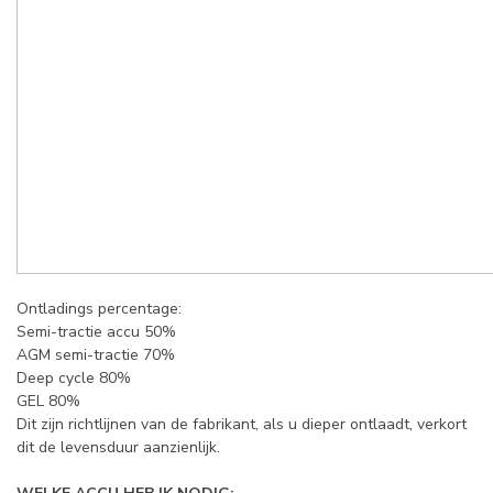
Ontladings percentage:
Semi-tractie accu 50%
AGM semi-tractie 70%
Deep cycle 80%
GEL 80%
Dit zijn richtlijnen van de fabrikant, als u dieper ontlaadt, verkort
dit de levensduur aanzienlijk.