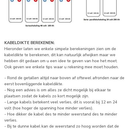
KABELDIKTE BEREKENEN:
Hieronder laten we enkele simpele berekeningen zien om de
kabeldikte te berekenen, dit kan natuurlijk afwijken maar we
hebben dit gedaan om u een idee te geven van hoe het moet.
Ook geven we enkele tips waar u rekening mee moet houden.
- Rond de getallen altijd naar boven af oftewel afronden naar de
eerst bovenliggende kabeldikte.
- Nog een advies is om alles ze dicht mogelijk bij elkaar te
plaatsen zodat de kabels zo kort mogelijk zijn.
- Lange kabels betekent veel verlies, dit is vooral bij 12 en 24
volt (hoe hoger de spanning hoe minder verlies).
- Hoe dikker de kabel des te minder weerstand des te minder
verlies.
- Bij te dunne kabel kan de weerstand zo hoog worden dat de