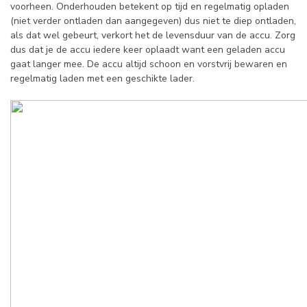
voorheen. Onderhouden betekent op tijd en regelmatig opladen
(niet verder ontladen dan aangegeven) dus niet te diep ontladen,
als dat wel gebeurt, verkort het de levensduur van de accu. Zorg
dus dat je de accu iedere keer oplaadt want een geladen accu
gaat langer mee. De accu altijd schoon en vorstvrij bewaren en
regelmatig laden met een geschikte lader.