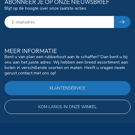
ABONNEER JE OP ONZE NIEUWSBRIEF
Blijf op de hoogte over onze laatste acties
MEER INFORMATIE
Bent u van plan een rubberboot aan te schaffen? Dan bent u bij
ons aan het juiste adres. Wij hebben een breed assortiment aan
boten in verschillende soorten en maten. Heeft u vragen neem
gerust contact met ons op!
KLANTENSERVICE
KOM LANGS IN ONZE WINKEL