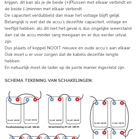
krijgen, dit kan als je de beide (+)Plussen met elkaar verbindt en
de beide (-)minnen met elkaar verbindt.
De capaciteit verdubbeld dan maar het voltage blijft gelijk.
Belangrijk is wel dat de accu’s dezelfde capaciteit, voltage en
leeftijd hebben, als dit niet het geval is dus ongelijke weerstand
dan zal de accu minder lang meegaan en er dus eerder uitval
zijn.
Dus plaats of koppel NOOIT nieuwe en oude accu’s aan elkaar.
Ook moet u er voor zorgen dat de kabels dezelfde lengte
hebben.
En natuurlijk moet de lader op de juiste manier ingesteld zijn.
SCHEMA TEKENING VAN SCHAKELINGEN: