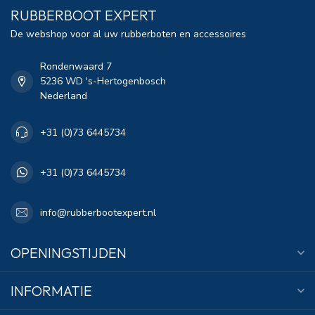
RUBBERBOOT EXPERT
De webshop voor al uw rubberboten en accessoires
Rondenwaard 7
5236 WD 's-Hertogenbosch
Nederland
+31 (0)73 6445734
+31 (0)73 6445734
info@rubberbootexpert.nl
OPENINGSTIJDEN
INFORMATIE