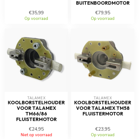
BUITENBOORDMOTOR
€35,99
€79,95
Op voorraad
Op voorraad
TALAMEX
TALAMEX
KOOLBORSTELHOUDER
KOOLBORSTELHOUDER
VOOR TALAMEX
VOOR TALAMEX TM58
TM66/86
FLUISTERMOTOR
FLUISTERMOTOR
€24,95
€23,95
Niet op voorraad
Op voorraad