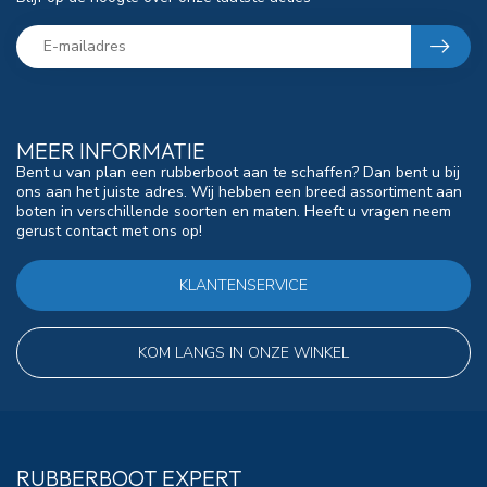
MEER INFORMATIE
Bent u van plan een rubberboot aan te schaffen? Dan bent u bij
ons aan het juiste adres. Wij hebben een breed assortiment aan
boten in verschillende soorten en maten. Heeft u vragen neem
gerust contact met ons op!
KLANTENSERVICE
KOM LANGS IN ONZE WINKEL
RUBBERBOOT EXPERT