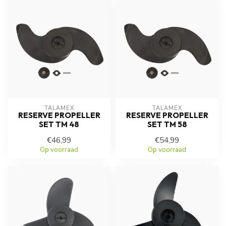
TALAMEX
TALAMEX
RESERVE PROPELLER
RESERVE PROPELLER
SET TM 48
SET TM 58
€46,99
€54,99
Op voorraad
Op voorraad