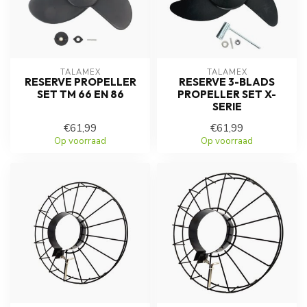
TALAMEX
TALAMEX
RESERVE PROPELLER
RESERVE 3-BLADS
SET TM 66 EN 86
PROPELLER SET X-
SERIE
€61,99
€61,99
Op voorraad
Op voorraad