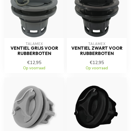
TALAMEX
TALAMEX
VENTIEL GRIJS VOOR
VENTIEL ZWART VOOR
RUBBERBOTEN
RUBBERBOTEN
€12,95
€12,95
Op voorraad
Op voorraad