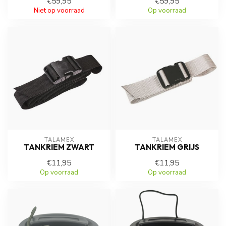
€59,95
€59,95
Niet op voorraad
Op voorraad
TALAMEX
TALAMEX
TANKRIEM ZWART
TANKRIEM GRIJS
€11,95
€11,95
Op voorraad
Op voorraad