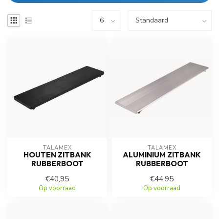
TALAMEX
TALAMEX
HOUTEN ZITBANK
ALUMINIUM ZITBANK
RUBBERBOOT
RUBBERBOOT
€40,95
€44,95
Op voorraad
Op voorraad