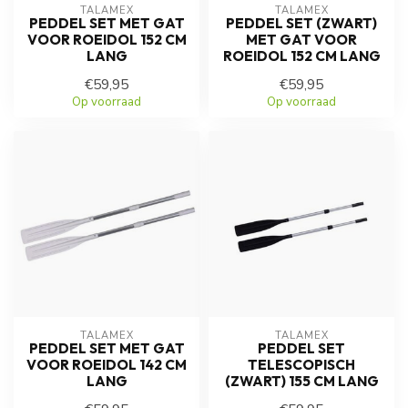
TALAMEX
TALAMEX
PEDDEL SET MET GAT
PEDDEL SET (ZWART)
VOOR ROEIDOL 152 CM
MET GAT VOOR
LANG
ROEIDOL 152 CM LANG
€59,95
€59,95
Op voorraad
Op voorraad
TALAMEX
TALAMEX
PEDDEL SET MET GAT
PEDDEL SET
VOOR ROEIDOL 142 CM
TELESCOPISCH
LANG
(ZWART) 155 CM LANG