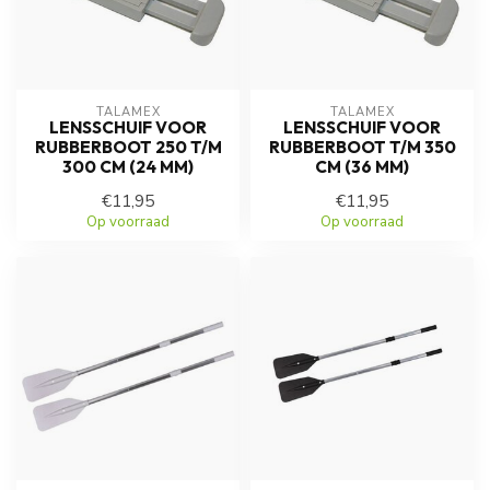
TALAMEX
TALAMEX
LENSSCHUIF VOOR
LENSSCHUIF VOOR
RUBBERBOOT 250 T/M
RUBBERBOOT T/M 350
300 CM (24 MM)
CM (36 MM)
€11,95
€11,95
Op voorraad
Op voorraad