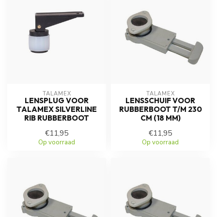
TALAMEX
TALAMEX
LENSPLUG VOOR
LENSSCHUIF VOOR
TALAMEX SILVERLINE
RUBBERBOOT T/M 230
RIB RUBBERBOOT
CM (18 MM)
€11,95
€11,95
Op voorraad
Op voorraad