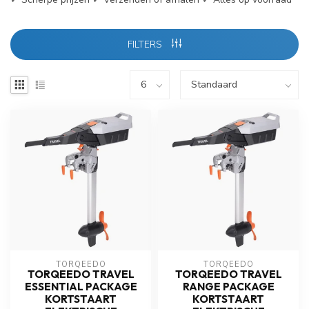
FILTERS
TORQEEDO
TORQEEDO
TORQEEDO TRAVEL
TORQEEDO TRAVEL
ESSENTIAL PACKAGE
RANGE PACKAGE
KORTSTAART
KORTSTAART