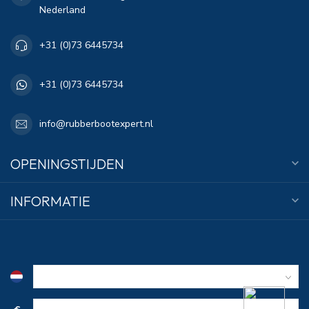
Nederland
+31 (0)73 6445734
+31 (0)73 6445734
info@rubberbootexpert.nl
OPENINGSTIJDEN
INFORMATIE