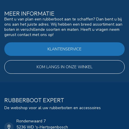
MEER INFORMATIE
Bent u van plan een rubberboot aan te schaffen? Dan bent u bij
ons aan het juiste adres. Wij hebben een breed assortiment aan
boten in verschillende soorten en maten. Heeft u vragen neem
gerust contact met ons op!
KLANTENSERVICE
KOM LANGS IN ONZE WINKEL
RUBBERBOOT EXPERT
De webshop voor al uw rubberboten en accessoires
Rondenwaard 7
5236 WD 's-Hertogenbosch