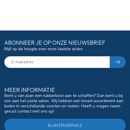
ABONNEER JE OP ONZE NIEUWSBRIEF
Blijf op de hoogte over onze laatste acties
MEER INFORMATIE
Bent u van plan een rubberboot aan te schaffen? Dan bent u bij
ons aan het juiste adres. Wij hebben een breed assortiment aan
boten in verschillende soorten en maten. Heeft u vragen neem
gerust contact met ons op!
KLANTENSERVICE