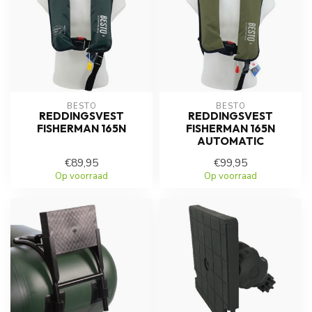
BESTO
BESTO
REDDINGSVEST
REDDINGSVEST
FISHERMAN 165N
FISHERMAN 165N
AUTOMATIC
€89,95
€99,95
Op voorraad
Op voorraad