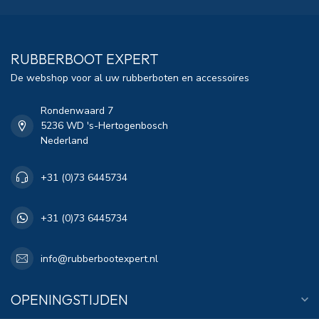
RUBBERBOOT EXPERT
De webshop voor al uw rubberboten en accessoires
Rondenwaard 7
5236 WD 's-Hertogenbosch
Nederland
+31 (0)73 6445734
+31 (0)73 6445734
info@rubberbootexpert.nl
OPENINGSTIJDEN