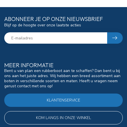
ABONNEER JE OP ONZE NIEUWSBRIEF
Blijf op de hoogte over onze laatste acties
MEER INFORMATIE
Bent u van plan een rubberboot aan te schaffen? Dan bent u bij
ons aan het juiste adres. Wij hebben een breed assortiment aan
boten in verschillende soorten en maten. Heeft u vragen neem
gerust contact met ons op!
KLANTENSERVICE
KOM LANGS IN ONZE WINKEL