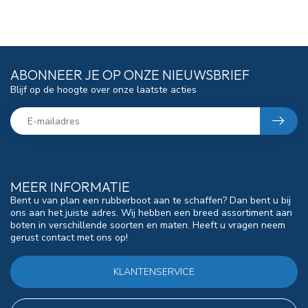
ABONNEER JE OP ONZE NIEUWSBRIEF
Blijf op de hoogte over onze laatste acties
MEER INFORMATIE
Bent u van plan een rubberboot aan te schaffen? Dan bent u bij
ons aan het juiste adres. Wij hebben een breed assortiment aan
boten in verschillende soorten en maten. Heeft u vragen neem
gerust contact met ons op!
KLANTENSERVICE