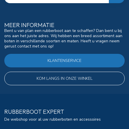
MEER INFORMATIE
Bent u van plan een rubberboot aan te schaffen? Dan bent u bij
ons aan het juiste adres. Wij hebben een breed assortiment aan
boten in verschillende soorten en maten. Heeft u vragen neem
gerust contact met ons op!
KLANTENSERVICE
KOM LANGS IN ONZE WINKEL
RUBBERBOOT EXPERT
De webshop voor al uw rubberboten en accessoires