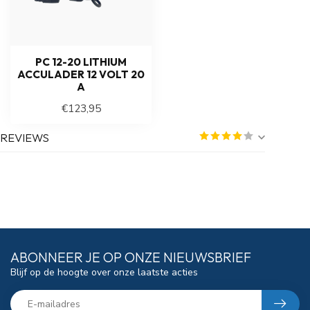
PC 12-20 LITHIUM
ACCULADER 12 VOLT 20
A
€123,95
REVIEWS
ABONNEER JE OP ONZE NIEUWSBRIEF
Blijf op de hoogte over onze laatste acties