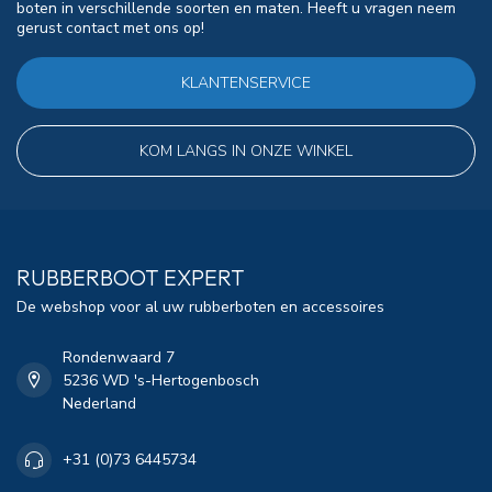
boten in verschillende soorten en maten. Heeft u vragen neem
gerust contact met ons op!
KLANTENSERVICE
KOM LANGS IN ONZE WINKEL
RUBBERBOOT EXPERT
De webshop voor al uw rubberboten en accessoires
Rondenwaard 7
5236 WD 's-Hertogenbosch
Nederland
+31 (0)73 6445734