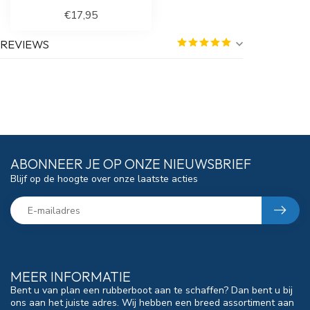
€17,95
REVIEWS
ABONNEER JE OP ONZE NIEUWSBRIEF
Blijf op de hoogte over onze laatste acties
MEER INFORMATIE
Bent u van plan een rubberboot aan te schaffen? Dan bent u bij
ons aan het juiste adres. Wij hebben een breed assortiment aan