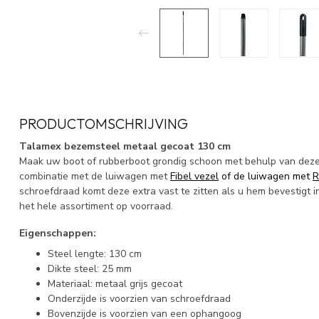
PRODUCTOMSCHRIJVING
Talamex bezemsteel metaal gecoat 130 cm
Maak uw boot of rubberboot grondig schoon met behulp van deze s
combinatie met de luiwagen met
Fibel vezel
of de luiwagen met
R
schroefdraad komt deze extra vast te zitten als u hem bevestigt 
het hele assortiment op voorraad.
Eigenschappen:
Steel lengte: 130 cm
Dikte steel: 25 mm
Materiaal: metaal grijs gecoat
Onderzijde is voorzien van schroefdraad
Bovenzijde is voorzien van een ophangoog