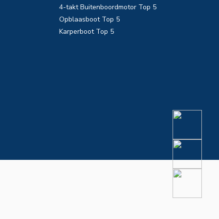
4-takt Buitenboordmotor Top 5
Opblaasboot Top 5
Karperboot Top 5