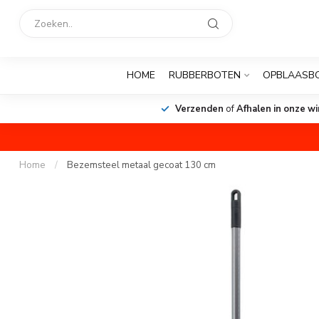
HOME
RUBBERBOTEN
OPBLAASB
Verzenden
of
Afhalen in onze wi
Home
/
Bezemsteel metaal gecoat 130 cm