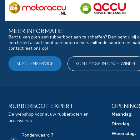
MEER INFORMATIE
Bent u van plan een rubberboot aan te schaffen? Dan bent u bij o
een breed assortiment aan boten in verschillende soorten en mat
contact met ons op!
KLANTENSERVICE
KOM LANGS IN ONZE WINKEL
RUBBERBOOT EXPERT
OPENING
De webshop voor al uw rubberboten en
Maandag:
accessoires
Dinsdag:
Woensdag:
Rondenwaard 7