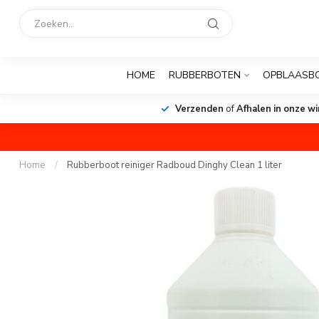
HOME
RUBBERBOTEN
OPBLAASB
Verzenden
of
Afhalen in onze wi
Home
/
Rubberboot reiniger Radboud Dinghy Clean 1 liter