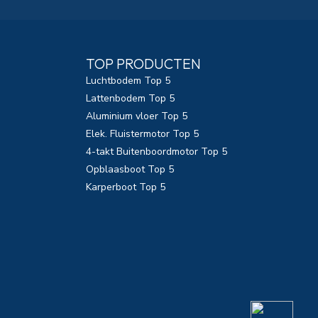
TOP PRODUCTEN
Luchtbodem Top 5
Lattenbodem Top 5
Aluminium vloer Top 5
Elek. Fluistermotor Top 5
4-takt Buitenboordmotor Top 5
Opblaasboot Top 5
Karperboot Top 5