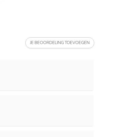
JE BEOORDELING TOEVOEGEN