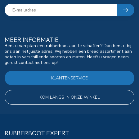
MEER INFORMATIE
Bent u van plan een rubberboot aan te schaffen? Dan bent u bij
ons aan het juiste adres. Wij hebben een breed assortiment aan
boten in verschillende soorten en maten. Heeft u vragen neem
gerust contact met ons op!
KLANTENSERVICE
KOM LANGS IN ONZE WINKEL
RUBBERBOOT EXPERT