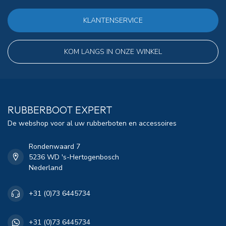
KLANTENSERVICE
KOM LANGS IN ONZE WINKEL
RUBBERBOOT EXPERT
De webshop voor al uw rubberboten en accessoires
Rondenwaard 7
5236 WD 's-Hertogenbosch
Nederland
+31 (0)73 6445734
+31 (0)73 6445734