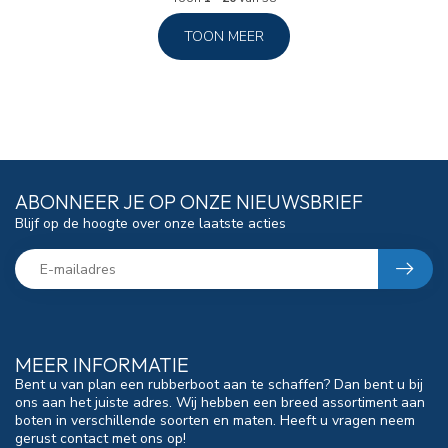
TOON MEER
ABONNEER JE OP ONZE NIEUWSBRIEF
Blijf op de hoogte over onze laatste acties
MEER INFORMATIE
Bent u van plan een rubberboot aan te schaffen? Dan bent u bij
ons aan het juiste adres. Wij hebben een breed assortiment aan
boten in verschillende soorten en maten. Heeft u vragen neem
gerust contact met ons op!