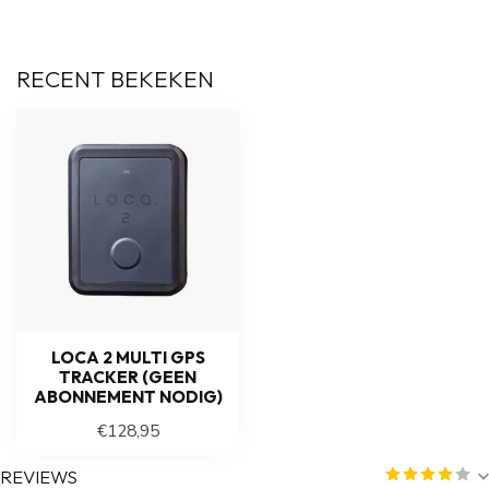
RECENT BEKEKEN
LOCA 2 MULTI GPS
TRACKER (GEEN
ABONNEMENT NODIG)
€128,95
REVIEWS