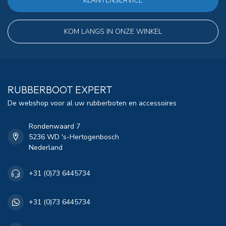
KLANTENSERVICE
KOM LANGS IN ONZE WINKEL
RUBBERBOOT EXPERT
De webshop voor al uw rubberboten en accessoires
Rondenwaard 7
5236 WD 's-Hertogenbosch
Nederland
+31 (0)73 6445734
+31 (0)73 6445734