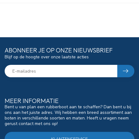
ABONNEER JE OP ONZE NIEUWSBRIEF
Blijf op de hoogte over onze laatste acties
MEER INFORMATIE
Bent u van plan een rubberboot aan te schaffen? Dan bent u bij
ons aan het juiste adres. Wij hebben een breed assortiment aan
boten in verschillende soorten en maten. Heeft u vragen neem
gerust contact met ons op!