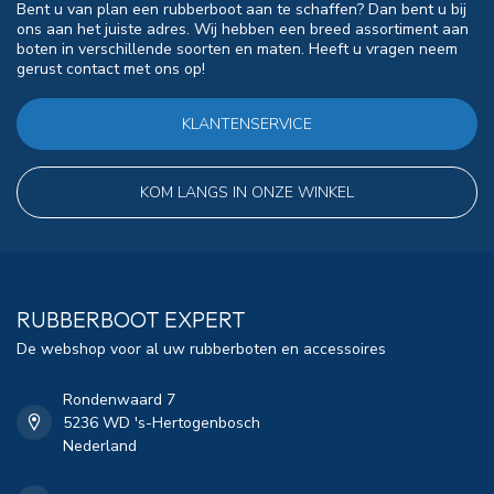
Bent u van plan een rubberboot aan te schaffen? Dan bent u bij
ons aan het juiste adres. Wij hebben een breed assortiment aan
boten in verschillende soorten en maten. Heeft u vragen neem
gerust contact met ons op!
KLANTENSERVICE
KOM LANGS IN ONZE WINKEL
RUBBERBOOT EXPERT
De webshop voor al uw rubberboten en accessoires
Rondenwaard 7
5236 WD 's-Hertogenbosch
Nederland