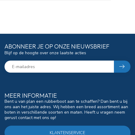
ABONNEER JE OP ONZE NIEUWSBRIEF
Blijf op de hoogte over onze laatste acties
MEER INFORMATIE
Bent u van plan een rubberboot aan te schaffen? Dan bent u bij
ons aan het juiste adres. Wij hebben een breed assortiment aan
boten in verschillende soorten en maten. Heeft u vragen neem
gerust contact met ons op!
KLANTENSERVICE