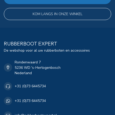
KOM LANGS IN ONZE WINKEL
RUBBERBOOT EXPERT
De webshop voor al uw rubberboten en accessoires
Rondenwaard 7
5236 WD 's-Hertogenbosch
Nederland
+31 (0)73 6445734
+31 (0)73 6445734