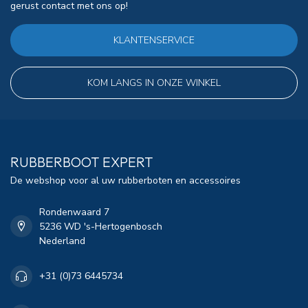
gerust contact met ons op!
KLANTENSERVICE
KOM LANGS IN ONZE WINKEL
RUBBERBOOT EXPERT
De webshop voor al uw rubberboten en accessoires
Rondenwaard 7
5236 WD 's-Hertogenbosch
Nederland
+31 (0)73 6445734