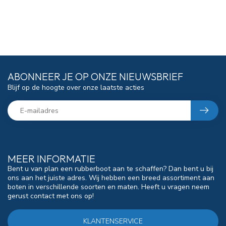
ABONNEER JE OP ONZE NIEUWSBRIEF
Blijf op de hoogte over onze laatste acties
MEER INFORMATIE
Bent u van plan een rubberboot aan te schaffen? Dan bent u bij
ons aan het juiste adres. Wij hebben een breed assortiment aan
boten in verschillende soorten en maten. Heeft u vragen neem
gerust contact met ons op!
KLANTENSERVICE