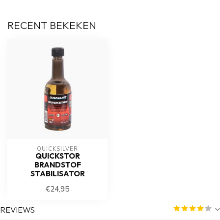
RECENT BEKEKEN
QUICKSILVER
QUICKSTOR
BRANDSTOF
STABILISATOR
€24,95
REVIEWS