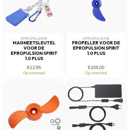
EPROPULSION
EPROPULSION
MAGNEETSLEUTEL
PROPELLER VOOR DE
VOOR DE
EPROPULSION SPIRIT
EPROPULSION SPIRIT
1.0 PLUS
1.0 PLUS
€12,95
€109,00
Op voorraad
Op voorraad