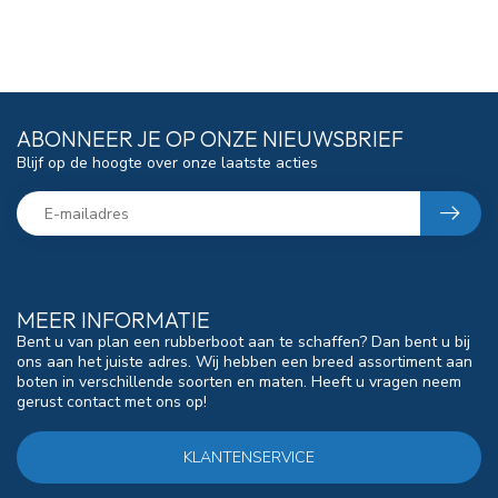
ABONNEER JE OP ONZE NIEUWSBRIEF
Blijf op de hoogte over onze laatste acties
MEER INFORMATIE
Bent u van plan een rubberboot aan te schaffen? Dan bent u bij
ons aan het juiste adres. Wij hebben een breed assortiment aan
boten in verschillende soorten en maten. Heeft u vragen neem
gerust contact met ons op!
KLANTENSERVICE