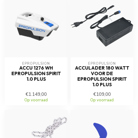
EPROPULSION
EPROPULSION
ACCU 1276 WH
ACCULADER 180 WATT
EPROPULSION SPIRIT
VOOR DE
1.0 PLUS
EPROPULSION SPIRIT
1.0 PLUS
€1.149,00
€109,00
Op voorraad
Op voorraad