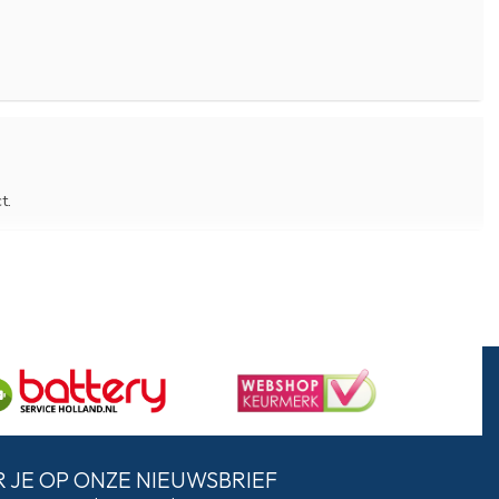
t.
 JE OP ONZE NIEUWSBRIEF