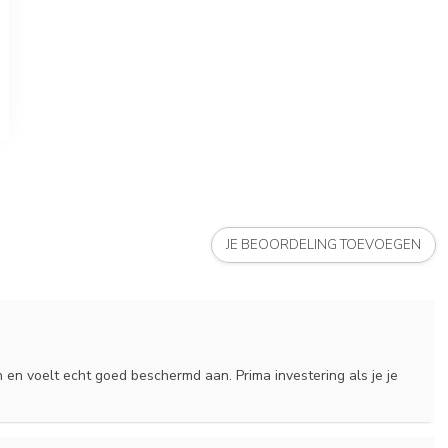
JE BEOORDELING TOEVOEGEN
 in en voelt echt goed beschermd aan. Prima investering als je je