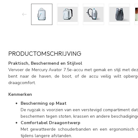
PRODUCTOMSCHRIJVING
Praktisch, Beschermend en Stijlvol
Vervoer de Mercury Avator 7.5e-accu met gemak en stijl met de
bent naar de haven, de boot, of de accu veilig wilt opberg
draagcomfort.
Kenmerken
Bescherming op Maat
De rugzak is voorzien van een verstevigd compartiment dat
beschermen tegen stoten, krassen en andere beschadiging
Comfortabel Draagontwerp
Met gewatteerde schouderbanden en een ergonomisch on
tijdens langere afstanden.