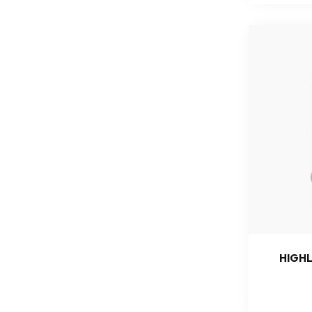
HIGHL