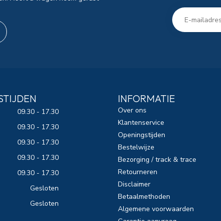
STIJDEN
INFORMATIE
Over ons
09.30 - 17.30
Klantenservice
09.30 - 17.30
Openingstijden
09.30 - 17.30
Bestelwijze
09.30 - 17.30
Bezorging / track & trace
Retourneren
09.30 - 17.30
Disclaimer
Gesloten
Betaalmethoden
Gesloten
Algemene voorwaarden