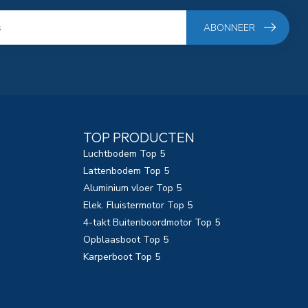
ABONNEER
TOP PRODUCTEN
Luchtbodem Top 5
Lattenbodem Top 5
Aluminium vloer Top 5
Elek. Fluistermotor Top 5
4-takt Buitenboordmotor Top 5
Opblaasboot Top 5
Karperboot Top 5