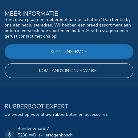
MEER INFORMATIE
Bent u van plan een rubberboot aan te schaffen? Dan bent u bij
ons aan het juiste adres. Wij hebben een breed assortiment aan
boten in verschillende soorten en maten. Heeft u vragen neem
gerust contact met ons op!
KLANTENSERVICE
KOM LANGS IN ONZE WINKEL
RUBBERBOOT EXPERT
De webshop voor al uw rubberboten en accessoires
Rondenwaard 7
5236 WD 's-Hertogenbosch