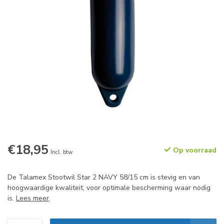
€18,95
Op voorraad
Incl. btw
De Talamex Stootwil Star 2 NAVY 58/15 cm is stevig en van
hoogwaardige kwaliteit, voor optimale bescherming waar nodig
is.
Lees meer
.