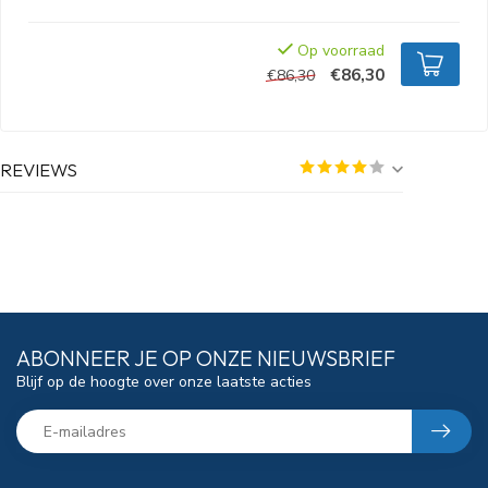
Op voorraad
€86,30
€86,30
REVIEWS
ABONNEER JE OP ONZE NIEUWSBRIEF
Blijf op de hoogte over onze laatste acties