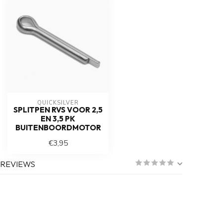
QUICKSILVER
SPLITPEN RVS VOOR 2,5
EN 3,5 PK
BUITENBOORDMOTOR
€3,95
REVIEWS