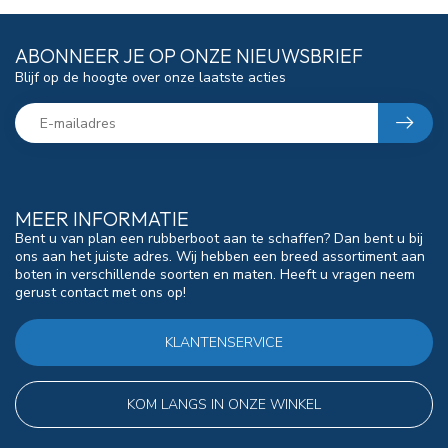
ABONNEER JE OP ONZE NIEUWSBRIEF
Blijf op de hoogte over onze laatste acties
MEER INFORMATIE
Bent u van plan een rubberboot aan te schaffen? Dan bent u bij
ons aan het juiste adres. Wij hebben een breed assortiment aan
boten in verschillende soorten en maten. Heeft u vragen neem
gerust contact met ons op!
KLANTENSERVICE
KOM LANGS IN ONZE WINKEL