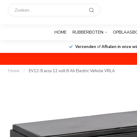
HOME
RUBBERBOTEN
OPBLAASB
Verzenden
of
Afhalen in onze wi
Home
/
EV12-8 accu 12 volt 8 Ah Electric Vehicle VRLA