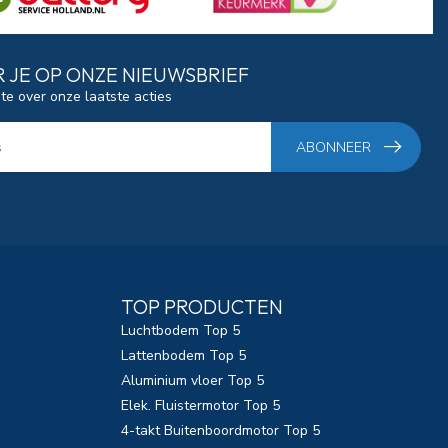
 JE OP ONZE NIEUWSBRIEF
gte over onze laatste acties
ABONNEER
TOP PRODUCTEN
Luchtbodem Top 5
Lattenbodem Top 5
Aluminium vloer Top 5
Elek. Fluistermotor Top 5
4-takt Buitenboordmotor Top 5