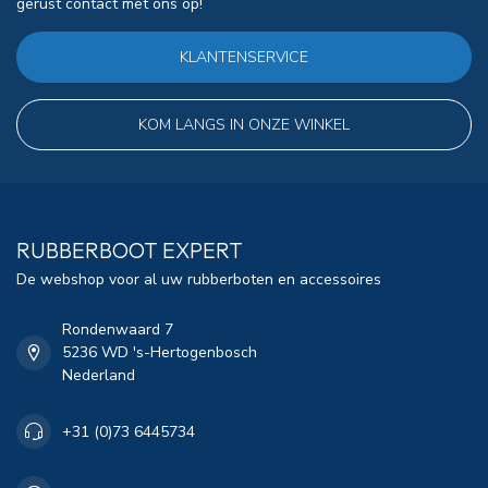
gerust contact met ons op!
KLANTENSERVICE
KOM LANGS IN ONZE WINKEL
RUBBERBOOT EXPERT
De webshop voor al uw rubberboten en accessoires
Rondenwaard 7
5236 WD 's-Hertogenbosch
Nederland
+31 (0)73 6445734