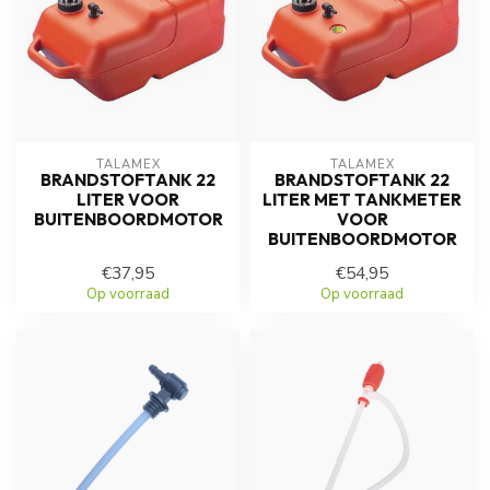
TALAMEX
TALAMEX
BRANDSTOFTANK 22
BRANDSTOFTANK 22
LITER VOOR
LITER MET TANKMETER
BUITENBOORDMOTOR
VOOR
BUITENBOORDMOTOR
€37,95
€54,95
Op voorraad
Op voorraad