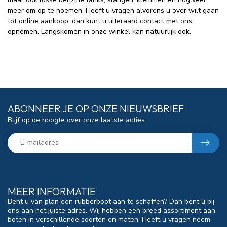
meer om op te noemen. Heeft u vragen alvorens u over wilt gaan
tot online aankoop, dan kunt u uiteraard contact met ons
opnemen. Langskomen in onze winkel kan natuurlijk ook.
ABONNEER JE OP ONZE NIEUWSBRIEF
Blijf op de hoogte over onze laatste acties
MEER INFORMATIE
Bent u van plan een rubberboot aan te schaffen? Dan bent u bij
ons aan het juiste adres. Wij hebben een breed assortiment aan
boten in verschillende soorten en maten. Heeft u vragen neem