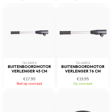
TALAMEX
TALAMEX
BUITENBOORDMOTOR
BUITENBOORDMOTOR
VERLENGER 45 CM
VERLENGER 76 CM
€17,95
€19,95
Niet op voorraad
Op voorraad