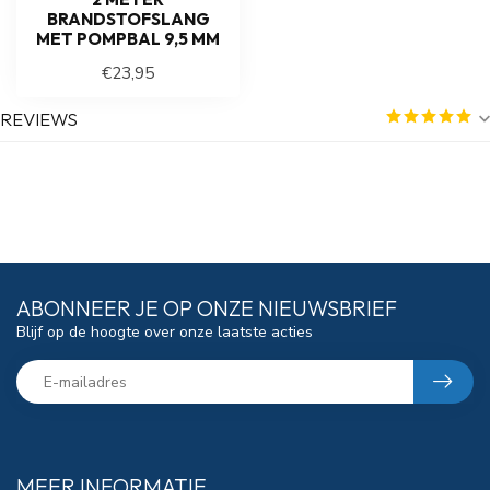
BRANDSTOFSLANG
MET POMPBAL 9,5 MM
€23,95
REVIEWS
ABONNEER JE OP ONZE NIEUWSBRIEF
Blijf op de hoogte over onze laatste acties
MEER INFORMATIE