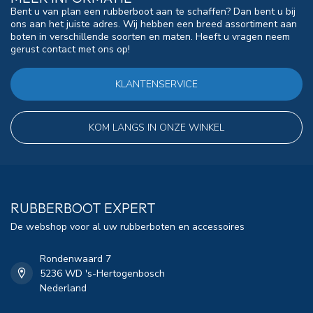
Bent u van plan een rubberboot aan te schaffen? Dan bent u bij
ons aan het juiste adres. Wij hebben een breed assortiment aan
boten in verschillende soorten en maten. Heeft u vragen neem
gerust contact met ons op!
KLANTENSERVICE
KOM LANGS IN ONZE WINKEL
RUBBERBOOT EXPERT
De webshop voor al uw rubberboten en accessoires
Rondenwaard 7
5236 WD 's-Hertogenbosch
Nederland