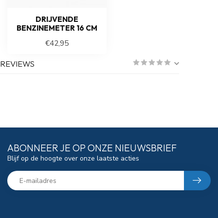
DRIJVENDE
BENZINEMETER 16 CM
€42,95
REVIEWS
ABONNEER JE OP ONZE NIEUWSBRIEF
Blijf op de hoogte over onze laatste acties