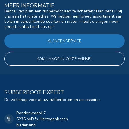
MEER INFORMATIE
Bent u van plan een rubberboot aan te schaffen? Dan bent u bij
ons aan het juiste adres. Wij hebben een breed assortiment aan
boten in verschillende soorten en maten. Heeft u vragen neem
gerust contact met ons op!
KLANTENSERVICE
KOM LANGS IN ONZE WINKEL
RUBBERBOOT EXPERT
De webshop voor al uw rubberboten en accessoires
Rondenwaard 7
5236 WD 's-Hertogenbosch
Nederland