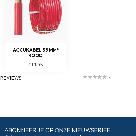
ACCUKABEL 35 MM²
ROOD
€11,95
REVIEWS
ABONNEER JE OP ONZE NIEUWSBRIEF