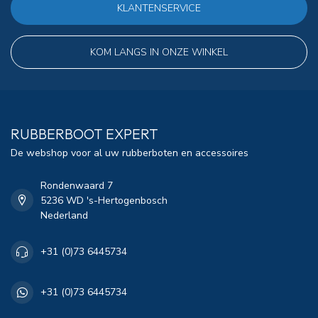
KLANTENSERVICE
KOM LANGS IN ONZE WINKEL
RUBBERBOOT EXPERT
De webshop voor al uw rubberboten en accessoires
Rondenwaard 7
5236 WD 's-Hertogenbosch
Nederland
+31 (0)73 6445734
+31 (0)73 6445734