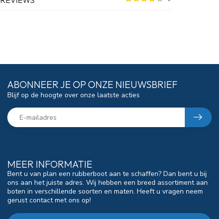
ABONNEER JE OP ONZE NIEUWSBRIEF
Blijf op de hoogte over onze laatste acties
MEER INFORMATIE
Bent u van plan een rubberboot aan te schaffen? Dan bent u bij
ons aan het juiste adres. Wij hebben een breed assortiment aan
boten in verschillende soorten en maten. Heeft u vragen neem
gerust contact met ons op!