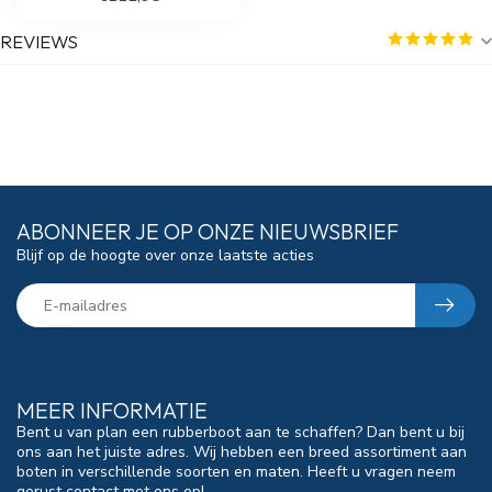
REVIEWS
ABONNEER JE OP ONZE NIEUWSBRIEF
Blijf op de hoogte over onze laatste acties
MEER INFORMATIE
Bent u van plan een rubberboot aan te schaffen? Dan bent u bij
ons aan het juiste adres. Wij hebben een breed assortiment aan
boten in verschillende soorten en maten. Heeft u vragen neem
gerust contact met ons op!