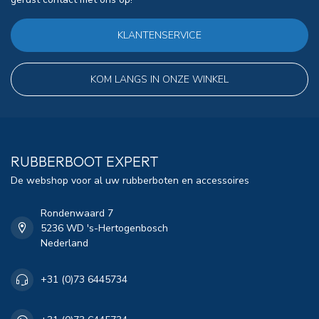
KLANTENSERVICE
KOM LANGS IN ONZE WINKEL
RUBBERBOOT EXPERT
De webshop voor al uw rubberboten en accessoires
Rondenwaard 7
5236 WD 's-Hertogenbosch
Nederland
+31 (0)73 6445734