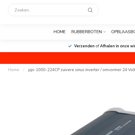
HOME
RUBBERBOTEN
OPBLAASB
Verzenden
of
Afhalen in onze wi
Home
/
ppi-1000-224CP zuivere sinus inverter / omvormer 24 Vol