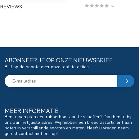
REVIEWS
ABONNEER JE OP ONZE NIEUWSBRIEF
Blijf op de hoogte over onze laatste acties
MEER INFORMATIE
Bent u van plan een rubberboot aan te schaffen? Dan bent u bij
ons aan het juiste adres. Wij hebben een breed assortiment aan
boten in verschillende soorten en maten. Heeft u vragen neem
gerust contact met ons op!