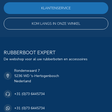
KLANTENSERVICE
KOM LANGS IN ONZE WINKEL
RUBBERBOOT EXPERT
De webshop voor al uw rubberboten en accessoires
Rondenwaard 7
5236 WD 's-Hertogenbosch
Nederland
+31 (0)73 6445734
+31 (0)73 6445734