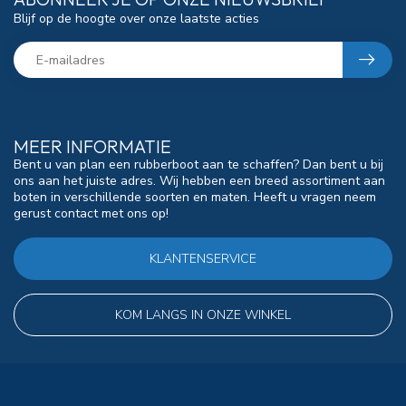
Blijf op de hoogte over onze laatste acties
MEER INFORMATIE
Bent u van plan een rubberboot aan te schaffen? Dan bent u bij
ons aan het juiste adres. Wij hebben een breed assortiment aan
boten in verschillende soorten en maten. Heeft u vragen neem
gerust contact met ons op!
KLANTENSERVICE
KOM LANGS IN ONZE WINKEL