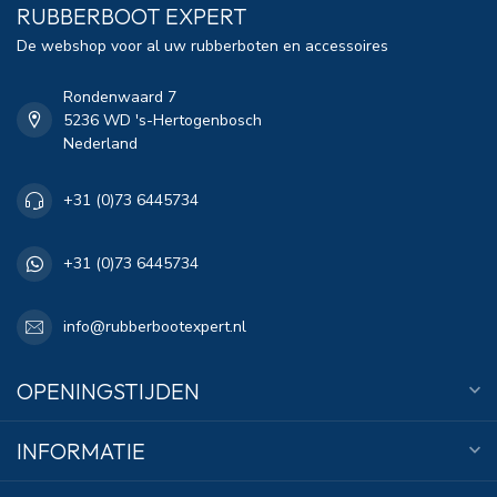
RUBBERBOOT EXPERT
De webshop voor al uw rubberboten en accessoires
Rondenwaard 7
5236 WD 's-Hertogenbosch
Nederland
+31 (0)73 6445734
+31 (0)73 6445734
info@rubberbootexpert.nl
OPENINGSTIJDEN
INFORMATIE