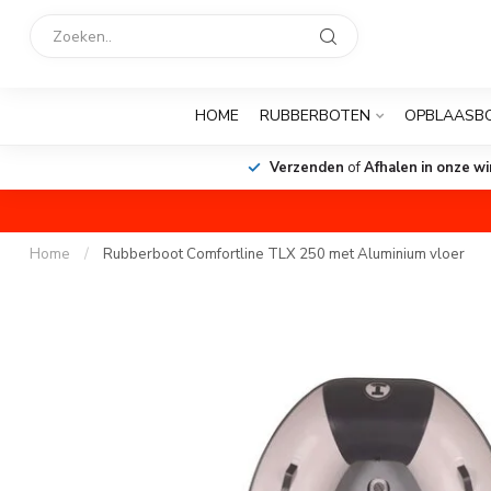
HOME
RUBBERBOTEN
OPBLAASB
Verzenden
of
Afhalen in onze wi
Home
/
Rubberboot Comfortline TLX 250 met Aluminium vloer