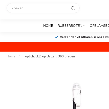
HOME
RUBBERBOTEN
OPBLAASB
Verzenden
of
Afhalen in onze wi
Home
/
Toplicht LED op Batterij 360 graden