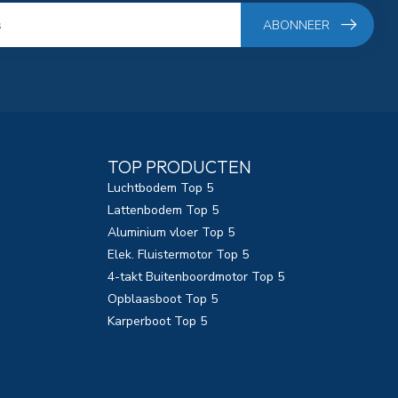
ABONNEER
TOP PRODUCTEN
Luchtbodem Top 5
Lattenbodem Top 5
Aluminium vloer Top 5
Elek. Fluistermotor Top 5
4-takt Buitenboordmotor Top 5
Opblaasboot Top 5
Karperboot Top 5