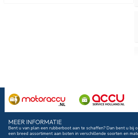
MEER INFORMATIE
Bent u van plan een rubberboot aan te schaffen? Dan bent u bij o
een breed assortiment aan boten in verschillende soorten en mat