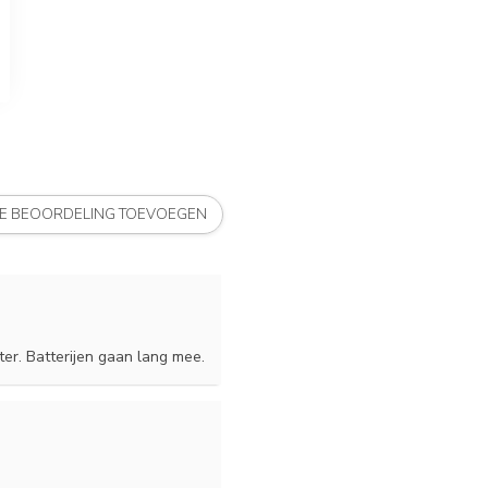
JE BEOORDELING TOEVOEGEN
ter. Batterijen gaan lang mee.