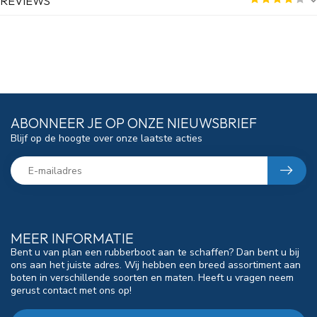
REVIEWS
ABONNEER JE OP ONZE NIEUWSBRIEF
Blijf op de hoogte over onze laatste acties
MEER INFORMATIE
Bent u van plan een rubberboot aan te schaffen? Dan bent u bij
ons aan het juiste adres. Wij hebben een breed assortiment aan
boten in verschillende soorten en maten. Heeft u vragen neem
gerust contact met ons op!