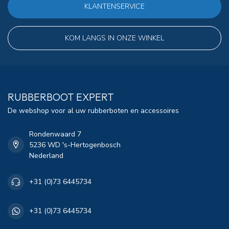
KLANTENSERVICE
KOM LANGS IN ONZE WINKEL
RUBBERBOOT EXPERT
De webshop voor al uw rubberboten en accessoires
Rondenwaard 7
5236 WD 's-Hertogenbosch
Nederland
+31 (0)73 6445734
+31 (0)73 6445734