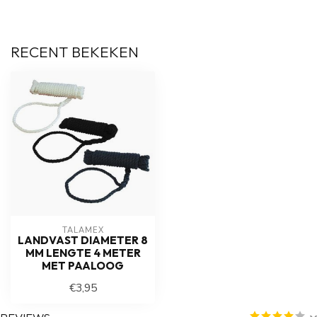
RECENT BEKEKEN
TALAMEX
LANDVAST DIAMETER 8
MM LENGTE 4 METER
MET PAALOOG
€3,95