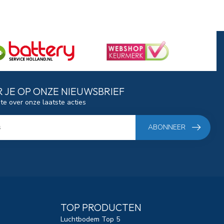
 JE OP ONZE NIEUWSBRIEF
gte over onze laatste acties
ABONNEER
TOP PRODUCTEN
Luchtbodem Top 5