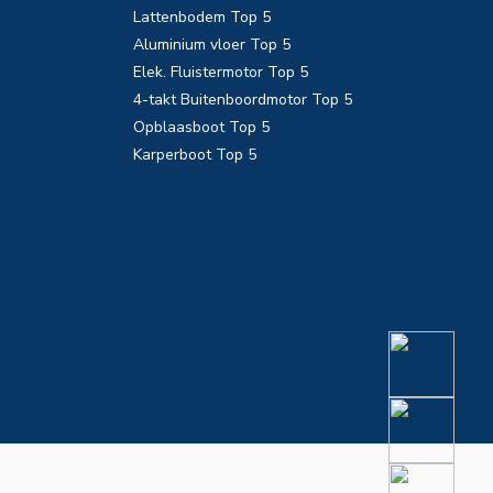
Lattenbodem Top 5
Aluminium vloer Top 5
Elek. Fluistermotor Top 5
4-takt Buitenboordmotor Top 5
Opblaasboot Top 5
Karperboot Top 5