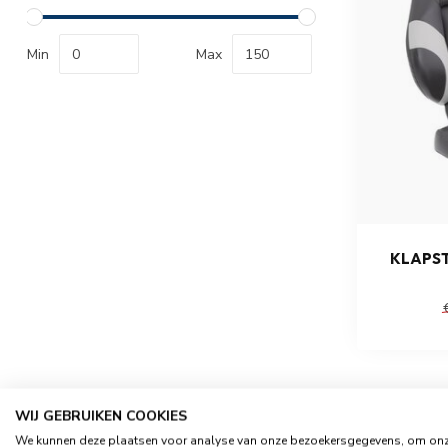
Min
Max
KLAPST
WIJ GEBRUIKEN COOKIES
We kunnen deze plaatsen voor analyse van onze bezoekersgegevens, om on