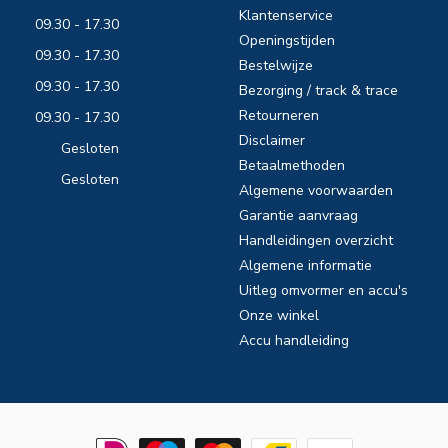
Klantenservice
09.30 - 17.30
Openingstijden
09.30 - 17.30
Bestelwijze
09.30 - 17.30
Bezorging / track & trace
Retourneren
09.30 - 17.30
Disclaimer
Gesloten
Betaalmethoden
Gesloten
Algemene voorwaarden
Garantie aanvraag
Handleidingen overzicht
Algemene informatie
Uitleg omvormer en accu's
Onze winkel
Accu handleiding