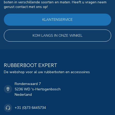
boten in verschillende soorten en maten. Heeft u vragen neem
gerust contact met ons op!
KLANTENSERVICE
KOM LANGS IN ONZE WINKEL
RUBBERBOOT EXPERT
De webshop voor al uw rubberboten en accessoires
Rondenwaard 7
5236 WD 's-Hertogenbosch
Nederland
+31 (0)73 6445734