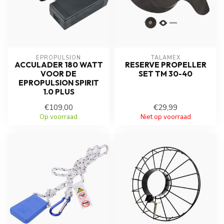
EPROPULSION
TALAMEX
ACCULADER 180 WATT
RESERVE PROPELLER
VOOR DE
SET TM 30-40
EPROPULSION SPIRIT
1.0 PLUS
€109,00
€29,99
Op voorraad
Niet op voorraad