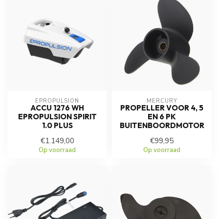
EPROPULSION
MERCURY
ACCU 1276 WH
PROPELLER VOOR 4, 5
EPROPULSION SPIRIT
EN 6 PK
1.0 PLUS
BUITENBOORDMOTOR
€1.149,00
€99,95
Op voorraad
Op voorraad