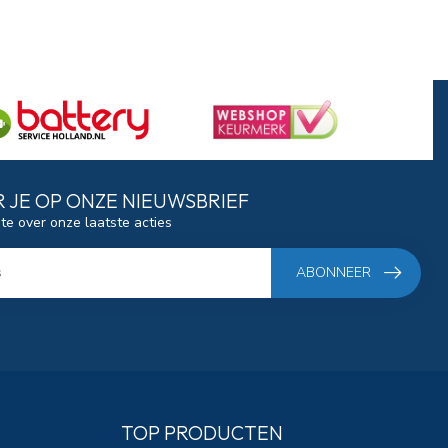
 JE OP ONZE NIEUWSBRIEF
gte over onze laatste acties
ABONNEER
TOP PRODUCTEN