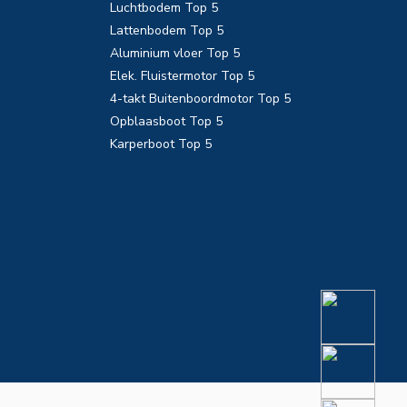
Luchtbodem Top 5
Lattenbodem Top 5
Aluminium vloer Top 5
Elek. Fluistermotor Top 5
4-takt Buitenboordmotor Top 5
Opblaasboot Top 5
Karperboot Top 5