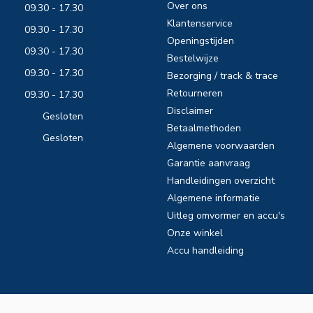
Over ons
09.30 - 17.30
Klantenservice
09.30 - 17.30
Openingstijden
09.30 - 17.30
Bestelwijze
09.30 - 17.30
Bezorging / track & trace
Retourneren
09.30 - 17.30
Disclaimer
Gesloten
Betaalmethoden
Gesloten
Algemene voorwaarden
Garantie aanvraag
Handleidingen overzicht
Algemene informatie
Uitleg omvormer en accu's
Onze winkel
Accu handleiding