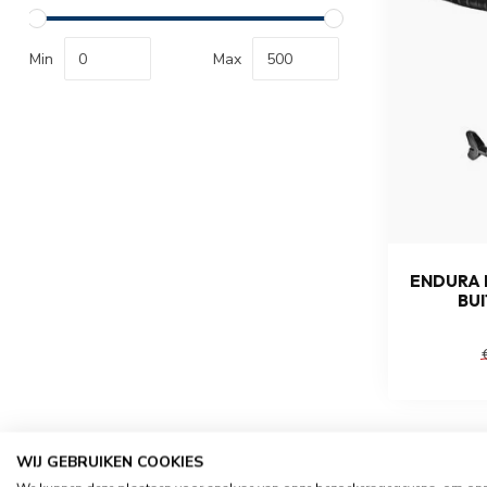
Min
Max
ENDURA 
BU
WIJ GEBRUIKEN COOKIES