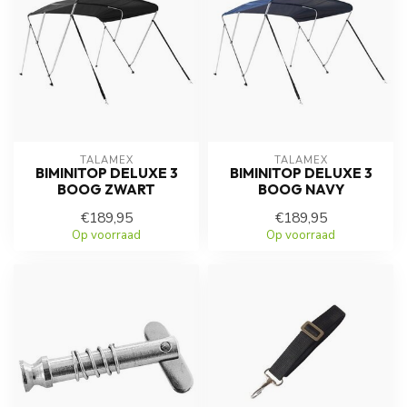
TALAMEX
TALAMEX
BIMINITOP DELUXE 3
BIMINITOP DELUXE 3
BOOG ZWART
BOOG NAVY
€189,95
€189,95
Op voorraad
Op voorraad