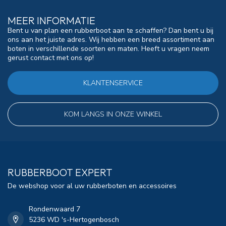
MEER INFORMATIE
Bent u van plan een rubberboot aan te schaffen? Dan bent u bij
ons aan het juiste adres. Wij hebben een breed assortiment aan
boten in verschillende soorten en maten. Heeft u vragen neem
gerust contact met ons op!
KLANTENSERVICE
KOM LANGS IN ONZE WINKEL
RUBBERBOOT EXPERT
De webshop voor al uw rubberboten en accessoires
Rondenwaard 7
5236 WD 's-Hertogenbosch