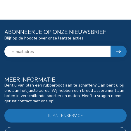
ABONNEER JE OP ONZE NIEUWSBRIEF
Blijf op de hoogte over onze laatste acties
MEER INFORMATIE
Bent u van plan een rubberboot aan te schaffen? Dan bent u bij
ons aan het juiste adres. Wij hebben een breed assortiment aan
boten in verschillende soorten en maten. Heeft u vragen neem
gerust contact met ons op!
KLANTENSERVICE