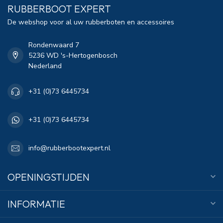
RUBBERBOOT EXPERT
De webshop voor al uw rubberboten en accessoires
Rondenwaard 7
5236 WD 's-Hertogenbosch
Nederland
+31 (0)73 6445734
+31 (0)73 6445734
info@rubberbootexpert.nl
OPENINGSTIJDEN
INFORMATIE