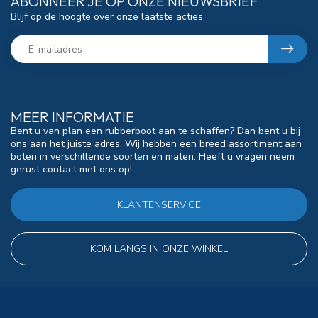
ABONNEER JE OP ONZE NIEUWSBRIEF
Blijf op de hoogte over onze laatste acties
MEER INFORMATIE
Bent u van plan een rubberboot aan te schaffen? Dan bent u bij
ons aan het juiste adres. Wij hebben een breed assortiment aan
boten in verschillende soorten en maten. Heeft u vragen neem
gerust contact met ons op!
KLANTENSERVICE
KOM LANGS IN ONZE WINKEL