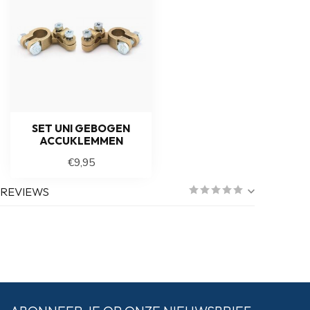
SET UNI GEBOGEN
ACCUKLEMMEN
€9,95
REVIEWS