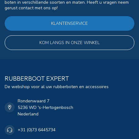
boten in verschillende soorten en maten. Heeft u vragen neem
gerust contact met ons op!
KLANTENSERVICE
KOM LANGS IN ONZE WINKEL
RUBBERBOOT EXPERT
De webshop voor al uw rubberboten en accessoires
Rondenwaard 7
5236 WD 's-Hertogenbosch
Nederland
+31 (0)73 6445734