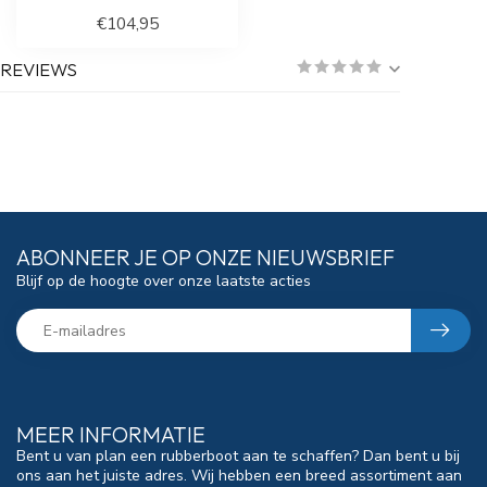
€104,95
REVIEWS
ABONNEER JE OP ONZE NIEUWSBRIEF
Blijf op de hoogte over onze laatste acties
MEER INFORMATIE
Bent u van plan een rubberboot aan te schaffen? Dan bent u bij
ons aan het juiste adres. Wij hebben een breed assortiment aan