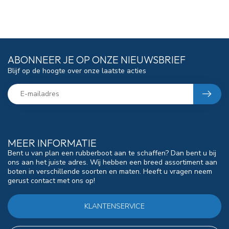
ABONNEER JE OP ONZE NIEUWSBRIEF
Blijf op de hoogte over onze laatste acties
MEER INFORMATIE
Bent u van plan een rubberboot aan te schaffen? Dan bent u bij
ons aan het juiste adres. Wij hebben een breed assortiment aan
boten in verschillende soorten en maten. Heeft u vragen neem
gerust contact met ons op!
KLANTENSERVICE