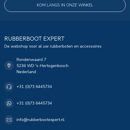
KOM LANGS IN ONZE WINKEL
RUBBERBOOT EXPERT
De webshop voor al uw rubberboten en accessoires
Rondenwaard 7
5236 WD 's-Hertogenbosch
Nederland
+31 (0)73 6445734
+31 (0)73 6445734
info@rubberbootexpert.nl