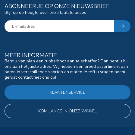
ABONNEER JE OP ONZE NIEUWSBRIEF
Blijf op de hoogte over onze laatste acties
MEER INFORMATIE
Bent u van plan een rubberboot aan te schaffen? Dan bent u bij
ons aan het juiste adres. Wij hebben een breed assortiment aan
boten in verschillende soorten en maten. Heeft u vragen neem
gerust contact met ons op!
KLANTENSERVICE
KOM LANGS IN ONZE WINKEL