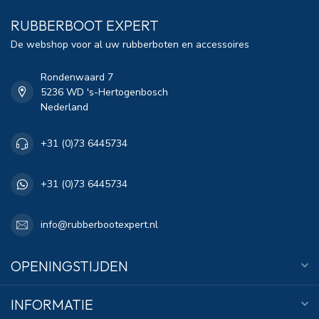
RUBBERBOOT EXPERT
De webshop voor al uw rubberboten en accessoires
Rondenwaard 7
5236 WD 's-Hertogenbosch
Nederland
+31 (0)73 6445734
+31 (0)73 6445734
info@rubberbootexpert.nl
OPENINGSTIJDEN
INFORMATIE