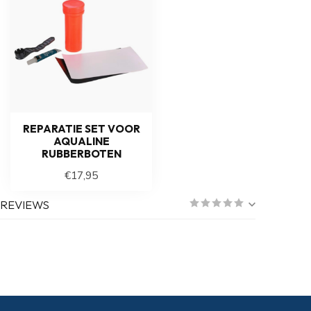
REPARATIE SET VOOR
AQUALINE
RUBBERBOTEN
€17,95
REVIEWS